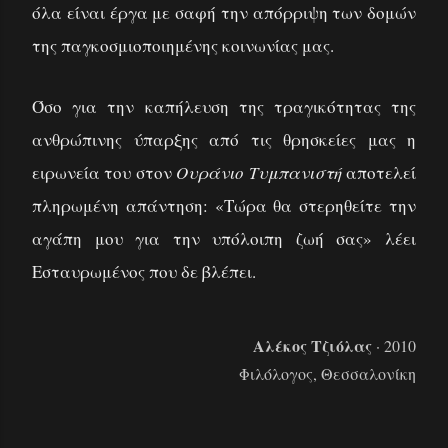
όλα είναι έργα με σαφή την απόρριψη των δομών
της παγκοσμιοποιημένης κοινωνίας μας.
Όσο για την καπήλευση της τραγικότητας της
ανθρώπινης ύπαρξης από τις θρησκείες μας η
ειρωνεία του στον
Ουράνιο Τυμπανιστή
αποτελεί
πληρωμένη απάντηση: «Τώρα θα στερηθείτε την
αγάπη μου για την υπόλοιπη ζωή σας» λέει
Εσταυρωμένος που δε βλέπει.
Αλέκος Τζιόλας
· 2010
Φιλόλογος, Θεσσαλονίκη