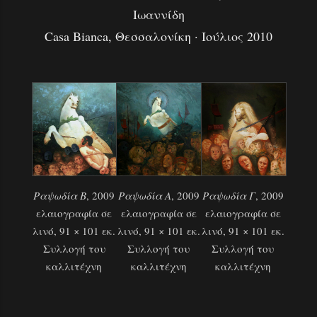
Ιωαννίδη
Casa Bianca, Θεσσαλονίκη · Ιούλιος 2010
Ραψωδία Β
, 2009
Ραψωδία Α
, 2009
Ραψωδία Γ
, 2009
ελαιογραφία σε
ελαιογραφία σε
ελαιογραφία σε
λινό, 91 × 101 εκ.
λινό, 91 × 101 εκ.
λινό, 91 × 101 εκ.
Συλλογή του
Συλλογή του
Συλλογή του
καλλιτέχνη
καλλιτέχνη
καλλιτέχνη