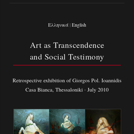
Ελληνικά
|
English
Art as Transcendence
and Social Testimony
Retrospective exhibition of Giorgos Pol. Ioannidis
Casa Bianca, Thessaloniki · July 2010