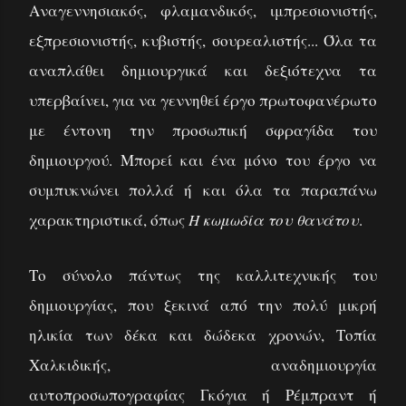
Αναγεννησιακός, φλαμανδικός, ιμπρεσιονιστής,
εξπρεσιονιστής, κυβιστής, σουρεαλιστής... Όλα τα
αναπλάθει δημιουργικά και δεξιότεχνα τα
υπερβαίνει, για να γεννηθεί έργο πρωτοφανέρωτο
με έντονη την προσωπική σφραγίδα του
δημιουργού. Μπορεί και ένα μόνο του έργο να
συμπυκνώνει πολλά ή και όλα τα παραπάνω
χαρακτηριστικά, όπως
Η κωμωδία του θανάτου
.
Το σύνολο πάντως της καλλιτεχνικής του
δημιουργίας, που ξεκινά από την πολύ μικρή
ηλικία των δέκα και δώδεκα χρονών, Τοπία
Χαλκιδικής, αναδημιουργία
αυτοπροσωπογραφίας Γκόγια ή Ρέμπραντ ή