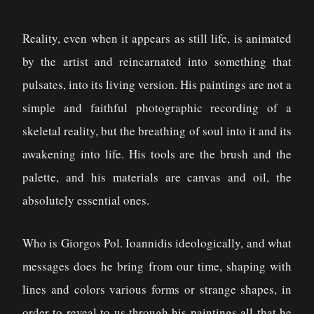
Reality, even when it appears as still life, is animated
by the artist and reincarnated into something that
pulsates, into its living version. His paintings are not a
simple and faithful photographic recording of a
skeletal reality, but the breathing of soul into it and its
awakening into life. His tools are the brush and the
palette, and his materials are canvas and oil, the
absolutely essential ones.
Who is Giorgos Pol. Ioannidis ideologically, and what
messages does he bring from our time, shaping with
lines and colors various forms or strange shapes, in
order to reveal to us through his paintings all that he