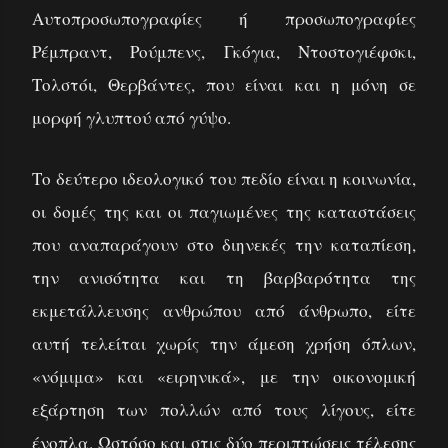
Αυτοπροσωπογραφίες ή προσωπογραφίες
Ρέμπραντ, Ρούμπενς, Γκόγια, Ντοστογιέφσκι,
Τολστόι, Θερβάντες, που είναι και η μόνη σε
μορφή γλυπτού από γύψο.
Το δεύτερο ιδεολογικό του πεδίο είναι η κοινωνία,
οι δομές της και οι παγιωμένες της καταστάσεις
που αναπαράγουν στο διηνεκές την καταπίεση,
την ανισότητα και τη βαρβαρότητα της
εκμετάλλευσης ανθρώπου από άνθρωπο, είτε
αυτή τελείται χωρίς την άμεση χρήση όπλων,
«νόμιμα» και «ειρηνικά», με την οικονομική
εξάρτηση των πολλών από τους λίγους, είτε
ένοπλα. Ωστόσο και στις δύο περιπτώσεις τέλεσης