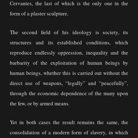
Cervantes, the last of which is the only one in the
form of a plaster sculpture.
The second field of his ideology is society, its
structures and its established conditions, which
reproduce endlessly oppression, inequality and the
barbarity of the exploitation of human beings by
human beings, whether this is carried out without the
direct use of weapons, “legally” and “peacefully”,
through the economic dependence of the many upon
the few, or by armed means.
Yet in both cases the result remains the same, the
consolidation of a modern form of slavery, in which