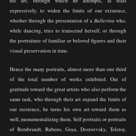
his art, through which he attempts, at least
expressively, to widen the limits of our existence,
whether through the presentation of a
Ballerina
who,
while dancing, tries to transcend herself, or through
the portraiture of familiar or beloved figures and their
visual preservation in time.
Hence the many portraits, almost more than one third
of the total number of works exhibited. Out of
gratitude toward the great artists who also perform the
same task, who through their art expand the limits of
our existence, he turns his own art toward them as
well, monumentalizing them. Self portraits or portraits
of Rembrandt, Rubens, Goya, Dostoevsky, Tolstoy,