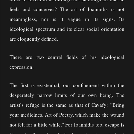
feels and conceives? The art of Ioannidis is not
meaningless, nor is it vague in its signs. Its
ideological spectrum and its clear social orientation
are eloquently defined.
There are two central fields of his ideological
expression.
The first is existential, our confinement within the
desperately narrow limits of our own being. The
artist’s refuge is the same as that of Cavafy: “Bring
your medicines, Art of Poetry, which make the wound
not felt for a little while.” For Ioannidis too, escape is