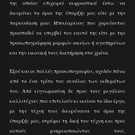
της οποίας επιχειρεί εκφραστικά έστω να
διευρύνει τα όρια της ύπαρξής μας είτε με την
παρουσίαση μιας
Μπαλαρίνας
που χορεύοντας
προσπαθεί να υπερβεί τον εαυτό της είτε με την
προσωπογράφηση μορφών οικείων ή αγαπημένων
και την εικονική τους διατήρηση στο χρόνο.
Εξού και οι πολλές προσωπογραφίες, σχεδόν πάνω
από το ένα τρίτο του συνόλου των εκθεμάτων
του. Από ευγνωμοσύνη δε προς τους μεγάλους
καλλιτέχνες που επιτελούν κι εκείνοι το ίδιο έργο,
με την τέχνη τους διευρύνουνε τα όρια της
ύπαρξής μας, στρέφει τη δική του τέχνη και προς
αυτούς μνημειοποιώντας τους.