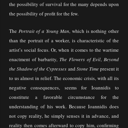
the possibility of survival for the many depends upon
the possibility of profit for the few.
The
Portrait of a Young Man
, which is nothing other
than the portrait of a worker, is characteristic of the
artist’s social focus. Or, when it comes to the wartime
enactment of barbarity,
The Flowers of Evil
,
Beyond
the Shadow of the Cypresses
and
Stone Time
present it
to us almost in relief. The economic crisis, with all its
negative consequences, seems for Ioannidis to
constitute a favorable circumstance for the
understanding of his work. Because Ioannidis does
not copy reality, he simply senses it in advance, and
reality then comes afterward to copy him, confirming