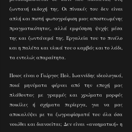
ζωντανή εκδοχή της. Οι πίνακές του δεν είναι
απλή και πιστή φωτογράφιση μιας αποστεωμένης
πραγματικότητας, αλλά εμφύσηση ψυχής μέσα
της και ζωντάνεμά της. Εργαλεία του το πινέλο
και η παλέτα και υλικά του ο καμβάς και το λάδι,
τα εντελώς απαραίτητα.
Ποιος είναι ο Γιώργος Πολ. Ιωαννίδης ιδεολογικά,
ποιά μηνύματα φέρνει από την εποχή μας
πλάθοντας με γραμμές και χρώματα μορφές
ποικίλες ή σχήματα περίεργα, για να μας
αποκαλύψει με τα ζωγραφίσματά του όλα όσα
νοιώθει και διανοείται; Δεν είναι «ανοηματική» η