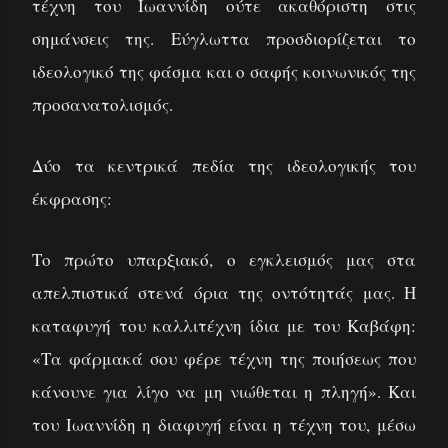
τέχνη του Ιωαννίδη ούτε ακαθόριστη στις
σημάνσεις της. Εύγλωττα προσδιορίζεται το
ιδεολογικό της φάσμα και ο σαφής κοινωνικός της
προσανατολισμός.
Δύο τα κεντρικά πεδία της ιδεολογικής του
έκφρασης:
Το πρώτο υπαρξιακό, ο εγκλεισμός μας στα
απελπιστικά στενά όρια της οντότητάς μας. Η
καταφυγή του καλλιτέχνη ίδια με του Καβάφη:
«Τα φάρμακά σου φέρε τέχνη της ποιήσεως που
κάνουνε για λίγο να μη νιώθεται η πληγή». Και
του Ιωαννίδη η διαφυγή είναι η τέχνη του, μέσω