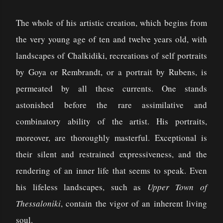
The whole of his artistic creation, which begins from
the very young age of ten and twelve years old, with
landscapes of Chalkidiki, recreations of self portraits
by Goya or Rembrandt, or a portrait by Rubens, is
permeated by all these currents. One stands
astonished before the rare assimilative and
combinatory ability of the artist. His portraits,
moreover, are thoroughly masterful. Exceptional is
their silent and restrained expressiveness, and the
rendering of an inner life that seems to speak. Even
his lifeless landscapes, such as
Upper Town of
Thessaloniki
, contain the vigor of an inherent living
soul.