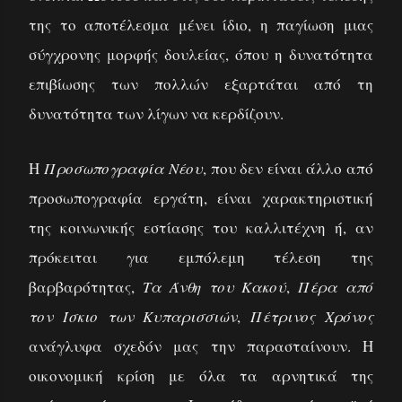
της το αποτέλεσμα μένει ίδιο, η παγίωση μιας
σύγχρονης μορφής δουλείας, όπου η δυνατότητα
επιβίωσης των πολλών εξαρτάται από τη
δυνατότητα των λίγων να κερδίζουν.
Η
Προσωπογραφία Νέου
, που δεν είναι άλλο από
προσωπογραφία εργάτη, είναι χαρακτηριστική
της κοινωνικής εστίασης του καλλιτέχνη ή, αν
πρόκειται για εμπόλεμη τέλεση της
βαρβαρότητας,
Τα Άνθη του Κακού
,
Πέρα από
τον Ίσκιο των Κυπαρισσιών
,
Πέτρινος Χρόνος
ανάγλυφα σχεδόν μας την παρασταίνουν. Η
οικονομική κρίση με όλα τα αρνητικά της