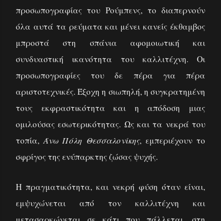
προσωπογραφίας του Ρούμπενς, το διαπερνούν
όλα αυτά τα ρεύματα και μένει κανείς έκθαμβος
μπροστά στη σπάνια αφομοιωτική και
συνδυαστική ικανότητα του καλλιτέχνη. Οι
προσωπογραφίες του δε πέρα για πέρα
αριστοτεχνικές. Έξοχη η σιωπηλή, η συγκρατημένη
τους εκφραστικότητα και η απόδοση μιας
ομιλούσας εσωτερικότητας. Ως και τα νεκρά του
τοπία,
Άνω Πόλη Θεσσαλονίκης
, εμπεριέχουν το
σφρίγος της ενύπαρκτης ζώσας ψυχής.
Η πραγματικότητα, και νεκρή φύση όταν είναι,
εμψυχώνεται από τον καλλιτέχνη και
μετασαρκώνεται σε κάτι που πάλλεται, στη